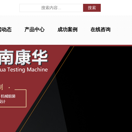
搜索
闻动态
产品中心
成功案例
在线咨询