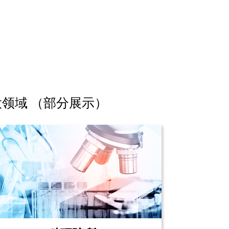
大领域 （部分展示）