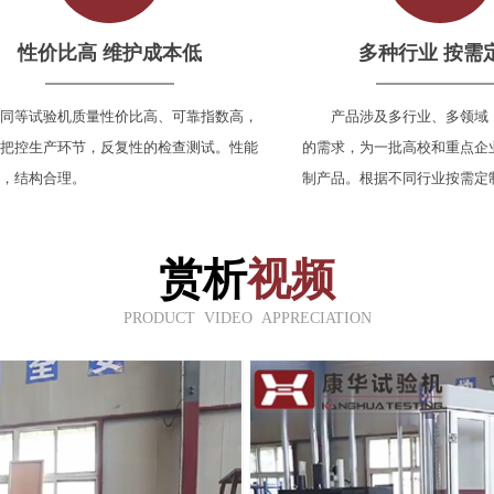
性价比高 维护成本低
多种行业 按需
同等试验机质量性价比高、可靠指数高，
产品涉及多行业、多领域
把控生产环节，反复性的检查测试。性能
的需求，为一批高校和重点企
，结构合理。
制产品。根据不同行业按需定
赏析
视频
PRODUCT VIDEO APPRECIATION