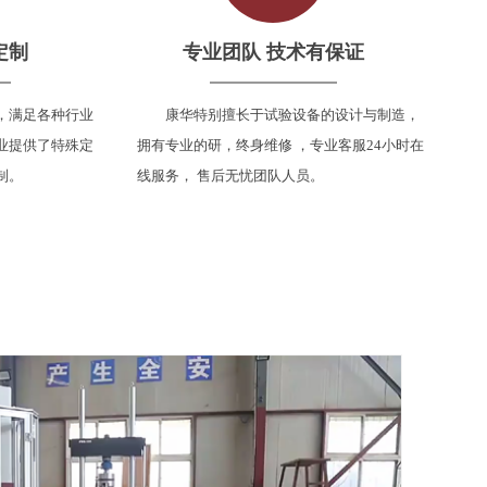
定制
专业团队 技术有保证
，满足各种行业
康华特别擅长于试验设备的设计与制造，
业提供了特殊定
拥有专业的研，终身维修 ，专业客服24小时在
制。
线服务， 售后无忧团队人员。