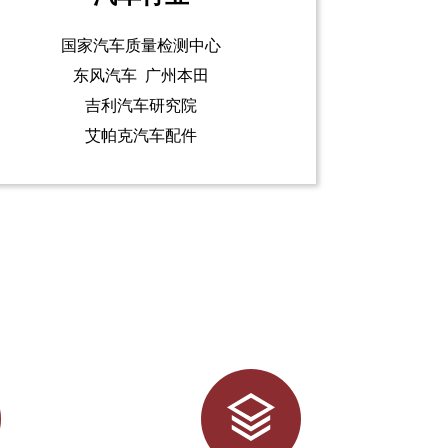
国家汽车质量检测中心
东风汽车 广州本田
吉利汽车研究院
艾帕克汽车配件