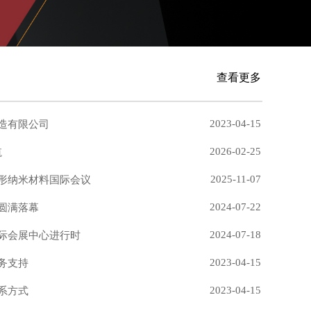
查看更多
2023-04-15
造有限公司
2026-02-25
航
2025-11-07
形纳米材料国际会议
2024-07-22
圆满落幕
2024-07-18
安国际会展中心进行时
2023-04-15
务支持
2023-04-15
系方式