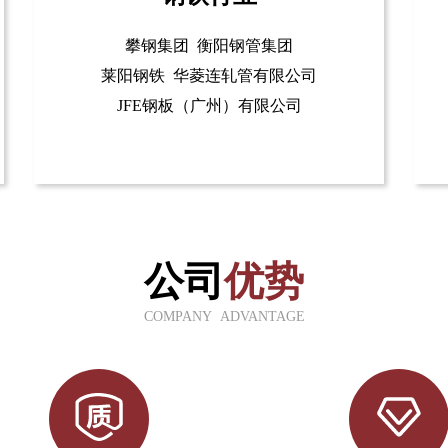
攀钢集团 衡阳钢管集团
莱阳钢铁 华菱连轧管有限公司
JFE钢板（广州）有限公司
公司
优势
COMPANY ADVANTAGE