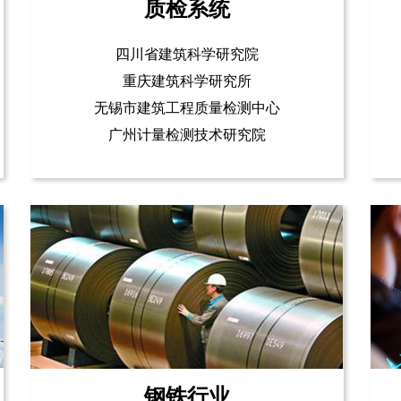
质检系统
四川省建筑科学研究院
重庆建筑科学研究所
无锡市建筑工程质量检测中心
广州计量检测技术研究院
钢铁行业