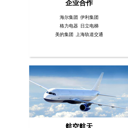
企业合作
海尔集团 伊利集团
格力电器 日立电梯
美的集团 上海轨道交通
航空航天