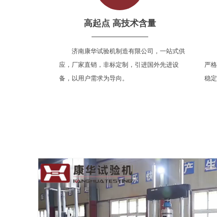
高起点 高技术含量
济南康华试验机制造有限公司，一站式供
应，厂家直销，非标定制，引进国外先进设
严格
备，以用户需求为导向。
稳定