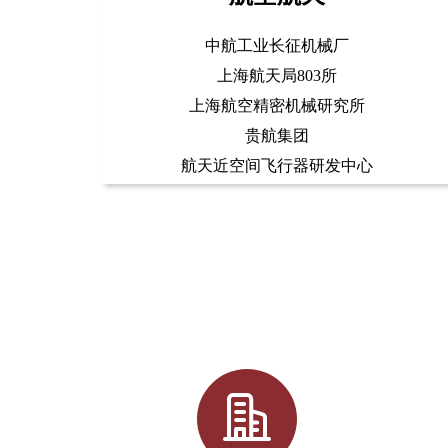
中航工业长征机械厂
上海航天局803所
上海航空精密机械研究所
贵航集团
航天近空间飞行器研发中心