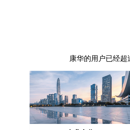
康华的用户已经超