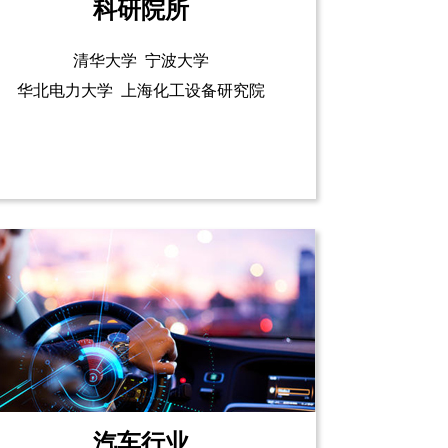
科研院所
清华大学 宁波大学
华北电力大学 上海化工设备研究院
汽车行业