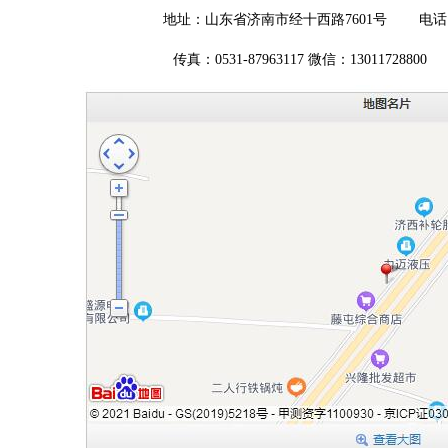
地址：山东省济南市经十西路7601号 电话：1301172
传真：0531-87963117 微信：13011728800 