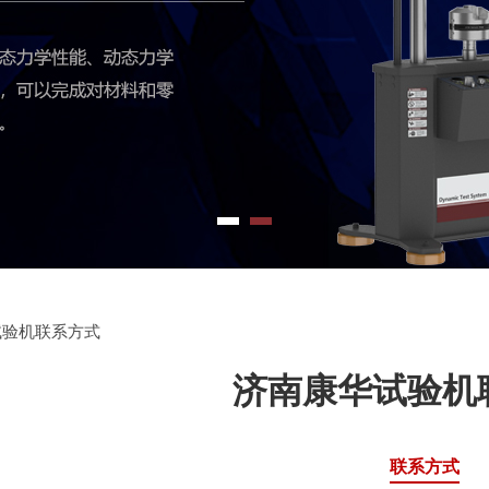
试验机联系方式
济南康华试验机
联系方式