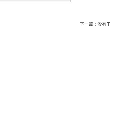
下一篇：没有了