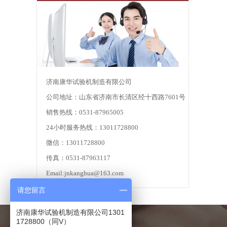
济南康华试验机制造有限公司
公司地址：山东省济南市长清区经十西路7601号
销售热线：0531-87965005
24小时服务热线：13011728800
微信：13011728800
传真：0531-87963117
Email:jnkanghua@163.com
请您留言
济南康华试验机制造有限公司1301
1728800（同V）