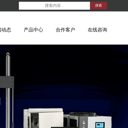
搜索
闻动态
产品中心
合作客户
在线咨询