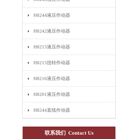
H8244液压作动器
H8242液压作动器
H8215液压作动器
H8215扭转作动器
H8216液压作动器
H8201液压作动器
H8244直线作动器
联系我们 Contact Us