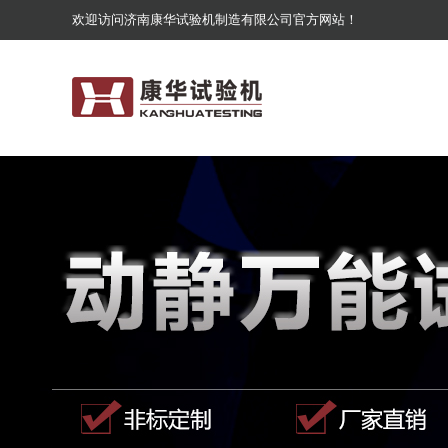
欢迎访问济南康华试验机制造有限公司官方网站！