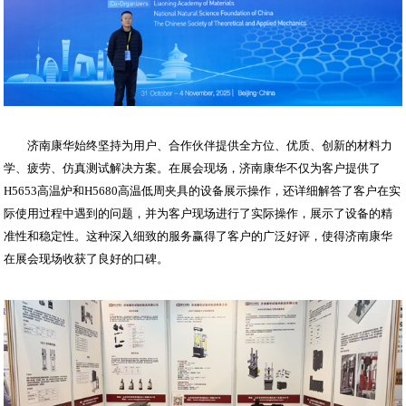
济南康华始终坚持为用户、合作伙伴提供全方位、优质、创新的材料力
学、疲劳、仿真测试解决方案。在展会现场，济南康华不仅为客户提供了
H5653高温炉和H5680高温低周夹具的设备展示操作，还详细解答了客户在实
际使用过程中遇到的问题，并为客户现场进行了实际操作，展示了设备的精
准性和稳定性。这种深入细致的服务赢得了客户的广泛好评，使得济南康华
在展会现场收获了良好的口碑。