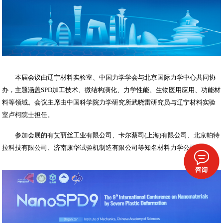
本届会议由辽宁材料实验室、中国力学学会与北京国际力学中心共同协
办，主题涵盖SPD加工技术、微结构演化、力学性能、生物医用应用、功能材
料等领域。会议主席由中国科学院力学研究所武晓雷研究员与辽宁材料实验
室卢柯院士担任。
参加会展的有艾丽丝工业有限公司、卡尔蔡司(上海)有限公司、北京帕特
拉科技有限公司、济南康华试验机制造有限公司等知名材料力学公司。