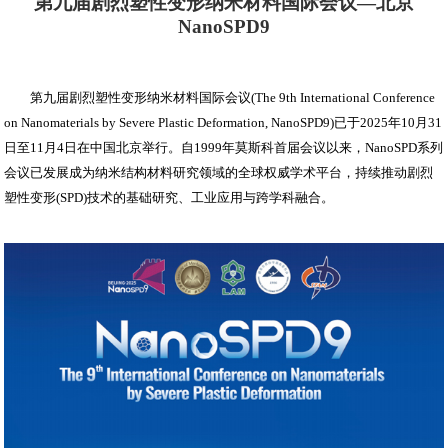
第九届剧烈塑性变形纳米材料国际会议—北京
NanoSPD9
第九届剧烈塑性变形纳米材料国际会议(The 9th International Conference
on Nanomaterials by Severe Plastic Deformation, NanoSPD9)已于2025年10月31
日至11月4日在中国北京举行。自1999年莫斯科首届会议以来，NanoSPD系列
会议已发展成为纳米结构材料研究领域的全球权威学术平台，持续推动剧烈
塑性变形(SPD)技术的基础研究、工业应用与跨学科融合。