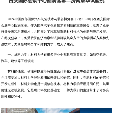
西安国际会展中心圆满落幕—济南康华试验机
2024中国西部国际汽车制造技术与装备博览会于7月18-20日在西安国际
会展中心圆满落幕。作为国内汽车创新技术和制造的重要盛会，汇聚了众多
行业专家和科研机构，共同探讨了汽车制造新材料技术的创新与应用发展。
在此次盛会上，备受赞誉的济南康华试验机以其全方位的力学测试方案和先
进技术，尤其是材料力学和结构力学，成为了焦点。
一、材料力学：材料力学在很多行业中都具有重要意义，如航空航天、
汽车、建筑等工程领域
材料的强度、韧性和刚度等特性在设计和生产过程中都是非常重要的，
并且需要通过材料力学理论和测试来评估和研究。同时，在新材料的研究和
开发过程中，材料力学也是一项核心技术。材料力学的应用范围广泛，其重
要性无法被忽视。它是现代科技的基础之一，并为我们的生活带来了诸多实
用性和便利性。