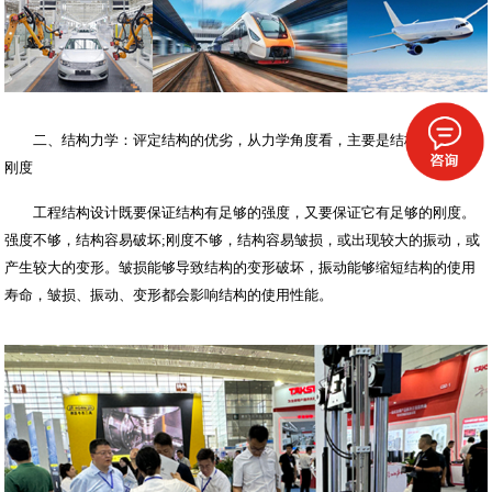
二、结构力学：评定结构的优劣，从力学角度看，主要是结构的强度和
刚度
工程结构设计既要保证结构有足够的强度，又要保证它有足够的刚度。
强度不够，结构容易破坏;刚度不够，结构容易皱损，或出现较大的振动，或
产生较大的变形。皱损能够导致结构的变形破坏，振动能够缩短结构的使用
寿命，皱损、振动、变形都会影响结构的使用性能。