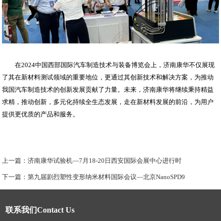
在2024中国西部国际汽车制造技术与装备博览会上，济南康华不仅展现
了其在新材料测试领域的重要地位，更通过其创新技术和解决方案，为推动
我国汽车制造技术的创新发展贡献了力量。未来，济南康华将继续秉持精益
求精，推动创新，多元化持续全生态发展，走在新材料发展的前沿，为用户
提供更优质的产品和服务。
上一篇：
济南康华试验机—7月18-20日西安国际会展中心进行时
下一篇：
第九届剧烈塑性变形纳米材料国际会议—北京NanoSPD9
联系我们Contact Us