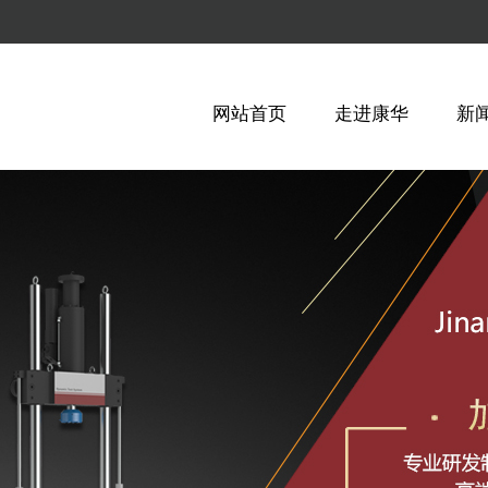
网站首页
走进康华
新