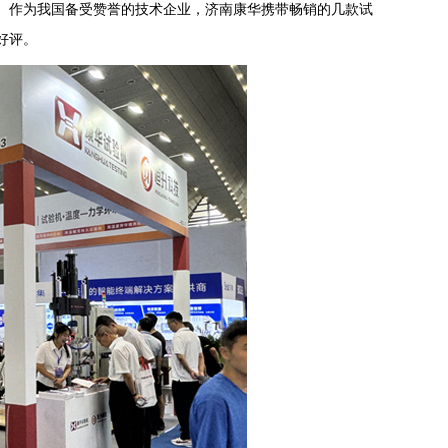
。作为我国备受赞誉的技术企业，济南康华携带畅销的几款试
好评。