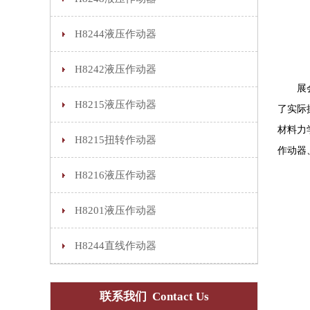
H8244液压作动器
H8242液压作动器
展会现
H8215液压作动器
了实际
材料力
H8215扭转作动器
作动器
H8216液压作动器
H8201液压作动器
H8244直线作动器
联系我们 Contact Us