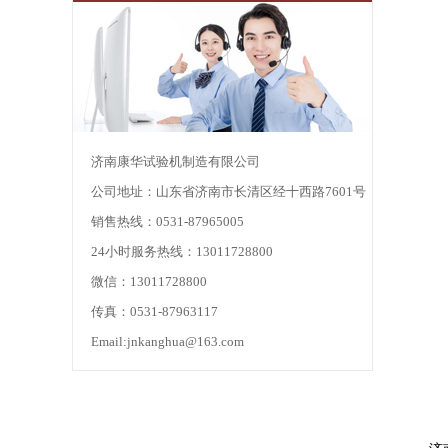
济南康华试验机制造有限公司
公司地址：山东省济南市长清区经十西路7601号
销售热线：0531-87965005
24小时服务热线：13011728800
微信：13011728800
传真：0531-87963117
Email:jnkanghua@163.com