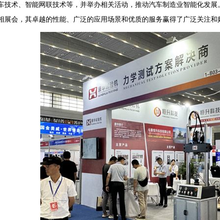
车技术、智能网联技术等，并举办相关活动，推动汽车制造业智能化发展
相展会，其卓越的性能、广泛的应用场景和优质的服务赢得了广泛关注和