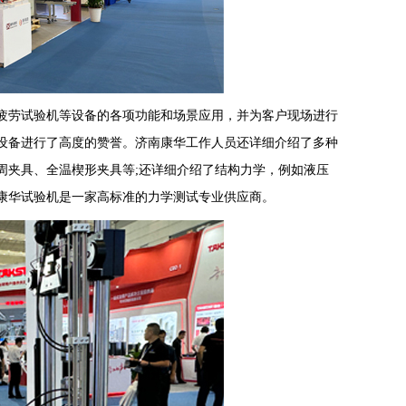
劳试验机等设备的各项功能和场景应用，并为客户现场进行
设备进行了高度的赞誉。济南康华工作人员还详细介绍了多种
周夹具、全温楔形夹具等;还详细介绍了结构力学，例如液压
康华试验机是一家高标准的力学测试专业供应商。