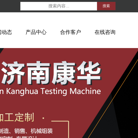
搜索
闻动态
产品中心
合作客户
在线咨询