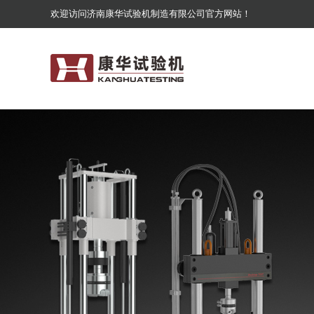
欢迎访问济南康华试验机制造有限公司官方网站！