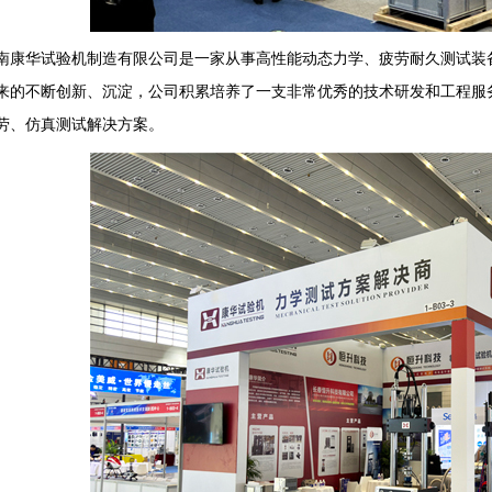
华试验机制造有限公司是一家从事高性能动态力学、疲劳耐久测试装备
年来的不断创新、沉淀，公司积累培养了一支非常优秀的技术研发和工程
劳、仿真测试解决方案。