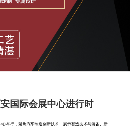
日西安国际会展中心进行时
展中心举行，聚焦汽车制造创新技术，展示智造技术与装备、新