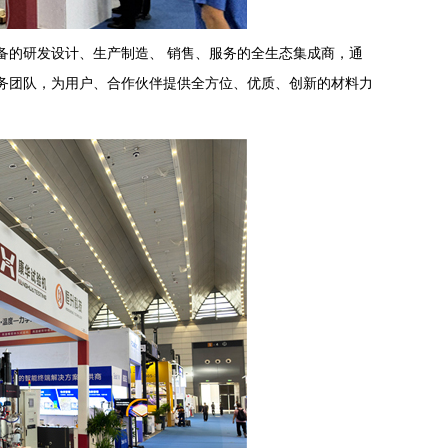
的研发设计、生产制造、 销售、服务的全生态集成商，通
服务团队，为用户、合作伙伴提供全方位、优质、创新的材料力