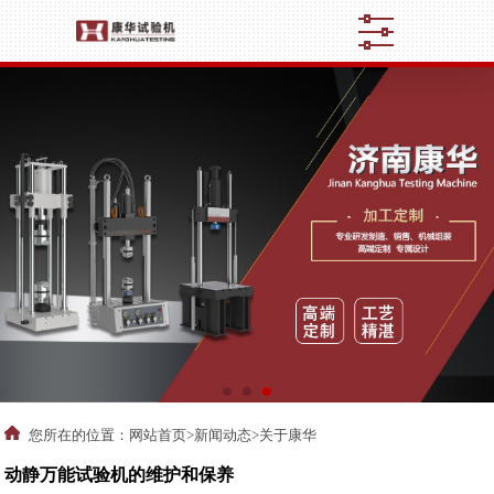
您所在的位置：
网站首页
>
新闻动态
>关于康华
动静万能试验机的维护和保养