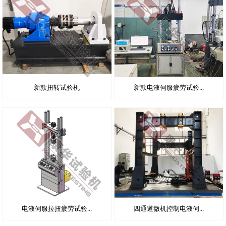
新款扭转试验机
新款电液伺服疲劳试验...
电液伺服拉扭疲劳试验...
四通道微机控制电液伺...