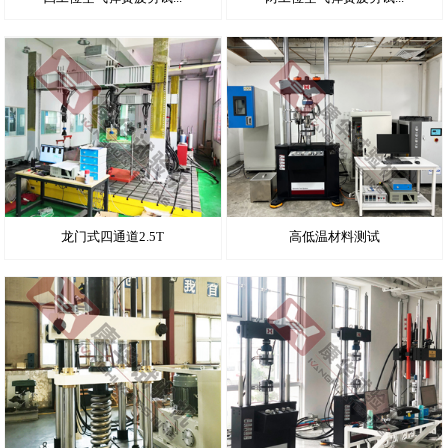
龙门式四通道2.5T
高低温材料测试